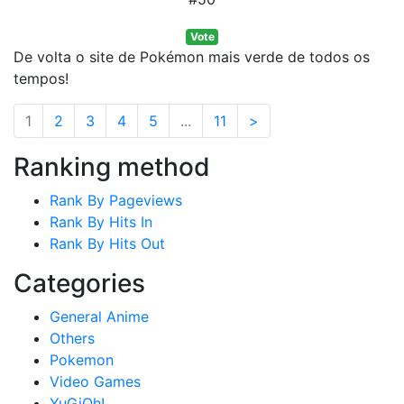
Vote
De volta o site de Pokémon mais verde de todos os
tempos!
1
2
3
4
5
...
11
>
Ranking method
Rank By Pageviews
Rank By Hits In
Rank By Hits Out
Categories
General Anime
Others
Pokemon
Video Games
YuGiOh!