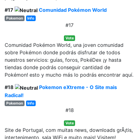
#17
Comunidad Pokémon World
Pokemon
Info
#17
Vote
Comunidad Pokémon World, una joven comunidad
sobre Pokémon donde podrás disfrutar de todos
nuestros servicios: guías, foros, PokéDex ¡y hasta
tiendas donde podrás conseguir cantidad de
Pokémon! esto y mucho más lo podrás encontrar aquí.
#18
Pokemon eXtreme - O Site mais
Radical!
Pokemon
Info
#18
Vote
Site de Portugal, com muitas news, downloads grÃ¡tis,
intertenimento, sala WiFi e muito mais! Visitem!