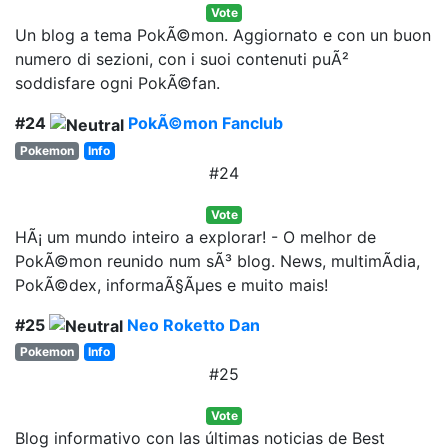
Vote
Un blog a tema PokÃ©mon. Aggiornato e con un buon
numero di sezioni, con i suoi contenuti puÃ²
soddisfare ogni PokÃ©fan.
#24
PokÃ©mon Fanclub
Pokemon
Info
#24
Vote
HÃ¡ um mundo inteiro a explorar! - O melhor de
PokÃ©mon reunido num sÃ³ blog. News, multimÃ­dia,
PokÃ©dex, informaÃ§Ãµes e muito mais!
#25
Neo Roketto Dan
Pokemon
Info
#25
Vote
Blog informativo con las últimas noticias de Best