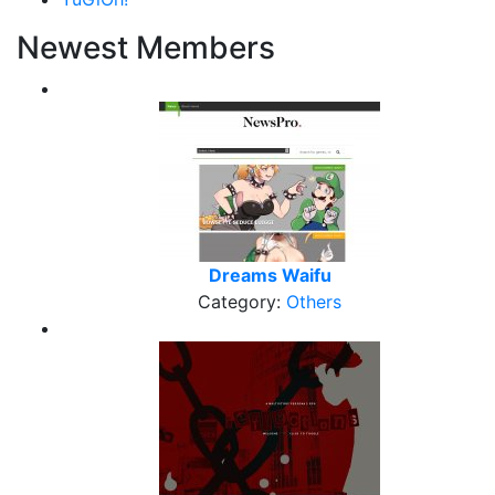
Newest Members
Dreams Waifu
Category:
Others