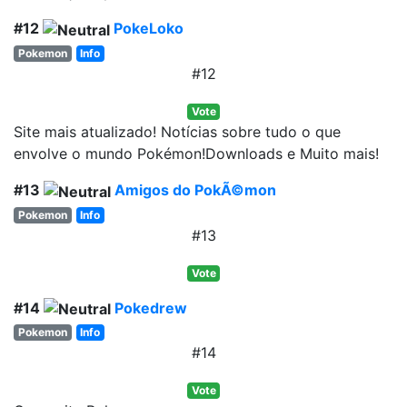
#12
PokeLoko
Pokemon
Info
#12
Vote
Site mais atualizado! Notícias sobre tudo o que
envolve o mundo Pokémon!Downloads e Muito mais!
#13
Amigos do PokÃ©mon
Pokemon
Info
#13
Vote
#14
Pokedrew
Pokemon
Info
#14
Vote