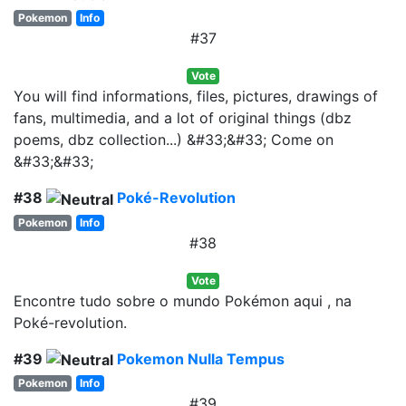
Pokemon
Info
#37
Vote
You will find informations, files, pictures, drawings of
fans, multimedia, and a lot of original things (dbz
poems, dbz collection...) &#33;&#33; Come on
&#33;&#33;
#38
Poké-Revolution
Pokemon
Info
#38
Vote
Encontre tudo sobre o mundo Pokémon aqui , na
Poké-revolution.
#39
Pokemon Nulla Tempus
Pokemon
Info
#39