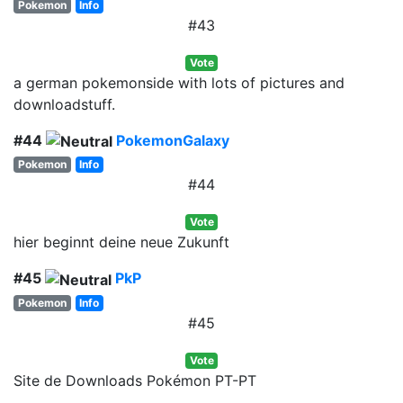
Pokemon
Info
#43
Vote
a german pokemonside with lots of pictures and
downloadstuff.
#44
PokemonGalaxy
Pokemon
Info
#44
Vote
hier beginnt deine neue Zukunft
#45
PkP
Pokemon
Info
#45
Vote
Site de Downloads Pokémon PT-PT